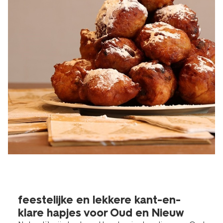
feestelijke en lekkere kant-en-
klare hapjes voor Oud en Nieuw