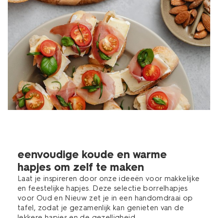
eenvoudige koude en warme
hapjes om zelf te maken
Laat je inspireren door onze ideeën voor makkelijke
en feestelijke hapjes. Deze selectie borrelhapjes
voor Oud en Nieuw zet je in een handomdraai op
tafel, zodat je gezamenlijk kan genieten van de
lekkere hapjes en de gezelligheid.