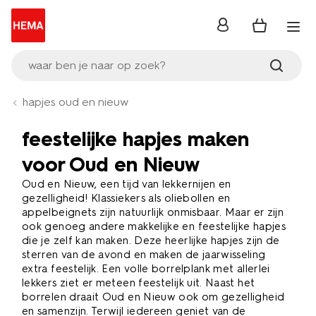
inloggen
waar ben je naar op zoek?
hapjes oud en nieuw
feestelijke hapjes maken
voor Oud en Nieuw
Oud en Nieuw, een tijd van lekkernijen en
gezelligheid! Klassiekers als oliebollen en
appelbeignets zijn natuurlijk onmisbaar. Maar er zijn
ook genoeg andere makkelijke en feestelijke hapjes
die je zelf kan maken. Deze heerlijke hapjes zijn de
sterren van de avond en maken de jaarwisseling
extra feestelijk. Een volle borrelplank met allerlei
lekkers ziet er meteen feestelijk uit. Naast het
borrelen draait Oud en Nieuw ook om gezelligheid
en samenzijn. Terwijl iedereen geniet van de