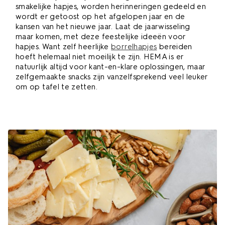
smakelijke hapjes, worden herinneringen gedeeld en
wordt er getoost op het afgelopen jaar en de
kansen van het nieuwe jaar. Laat de jaarwisseling
maar komen, met deze feestelijke ideeën voor
hapjes. Want zelf heerlijke
borrelhapjes
bereiden
hoeft helemaal niet moeilijk te zijn. HEMA is er
natuurlijk altijd voor kant-en-klare oplossingen, maar
zelfgemaakte snacks zijn vanzelfsprekend veel leuker
om op tafel te zetten.