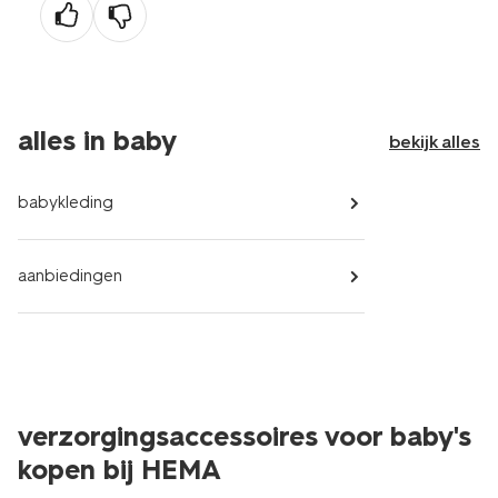
alles in baby
bekijk alles
babykleding
aanbiedingen
verzorgingsaccessoires voor baby's
kopen bij HEMA