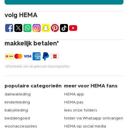
volg HEMA
makkelijk betalen*
*afhankelijk van de gekozen bezorgopties
populaire categorieën
meer voor HEMA fans
dameskleding
HEMA app
kinderkleding
HEMA pas
babykleding
lees onze folders
beddengoed
folder via Whatsapp ontvangen
woonaccessoires
HEMA op social media