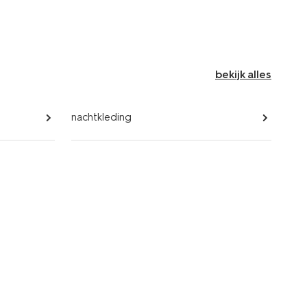
bekijk alles
nachtkleding