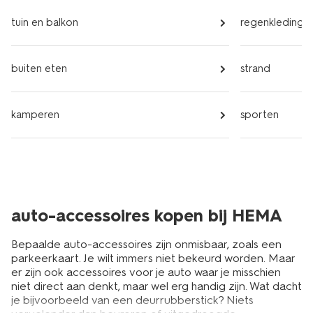
tuin en balkon
regenkleding
buiten eten
strand
kamperen
sporten
auto-accessoires kopen bij HEMA
Bepaalde auto-accessoires zijn onmisbaar, zoals een
parkeerkaart. Je wilt immers niet bekeurd worden. Maar
er zijn ook accessoires voor je auto waar je misschien
niet direct aan denkt, maar wel erg handig zijn. Wat dacht
je bijvoorbeeld van een deurrubberstick? Niets