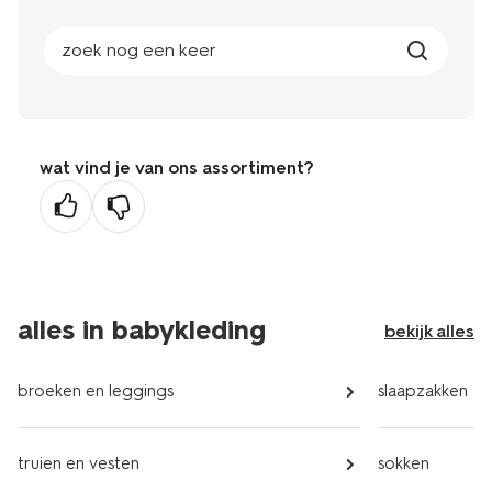
zoek nog een keer
wat vind je van ons assortiment?
alles in babykleding
bekijk alles
broeken en leggings
slaapzakken
truien en vesten
sokken