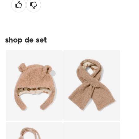
shop de set