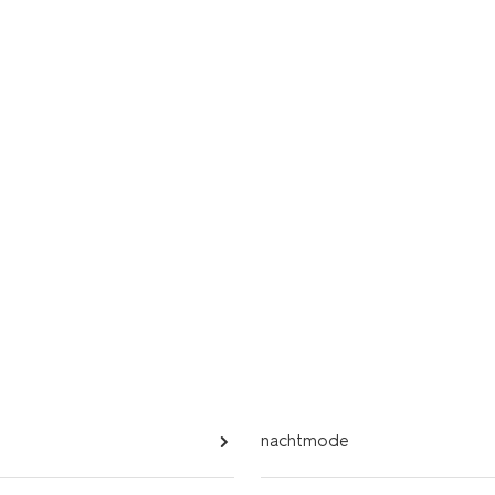
nachtmode