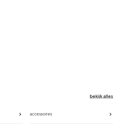
bekijk alles
accessoires