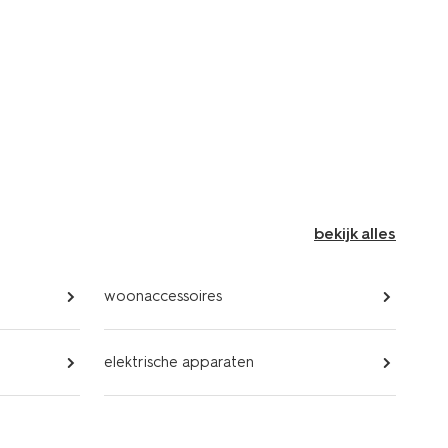
bekijk alles
woonaccessoires
elektrische apparaten