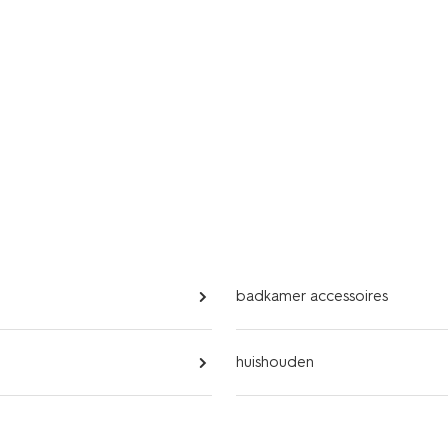
badkamer accessoires
huishouden