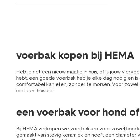
voerbak kopen bij HEMA
Heb je net een nieuw maatje in huis, of is jouw vie
hebt, een goede voerbak heb je elke dag nodig en is 
comfortabel kan eten, zonder te morsen. Voor zowel 
met een huisdier.
een voerbak voor hond of k
Bij HEMA verkopen we voerbakken voor zowel honden 
gemaakt van stevig keramiek en heeft een diameter v