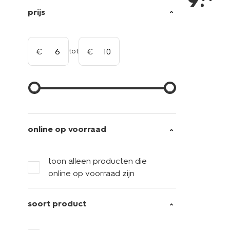
9
.
prijs
tot
online op voorraad
toon alleen producten die
online op voorraad zijn
soort product