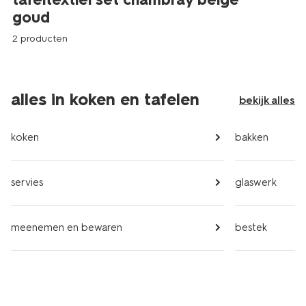
goud
2 producten
alles in koken en tafelen
bekijk alles
koken
bakken
servies
glaswerk
meenemen en bewaren
bestek