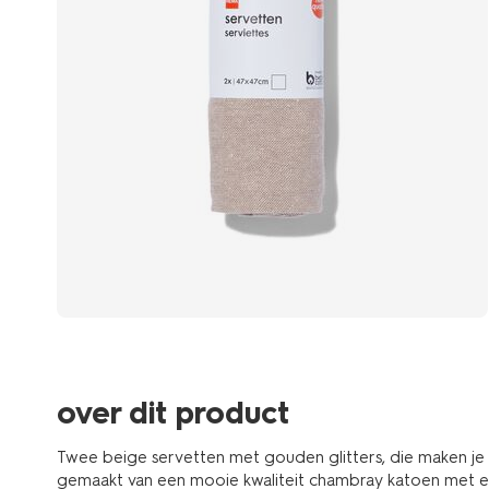
over dit product
Twee beige servetten met gouden glitters, die maken je ge
gemaakt van een mooie kwaliteit chambray katoen met een