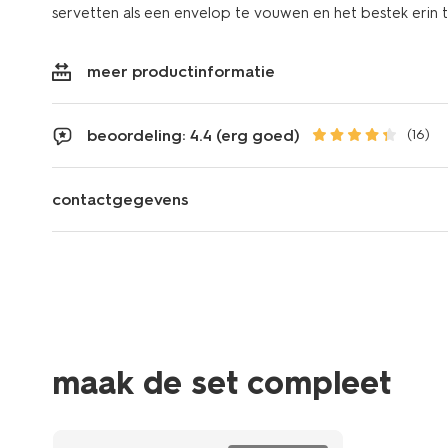
servetten als een envelop te vouwen en het bestek erin t
meer productinformatie
beoordeling: 4.4 (erg goed)
(16)
contactgegevens
maak de set compleet