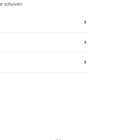
e schuiven.