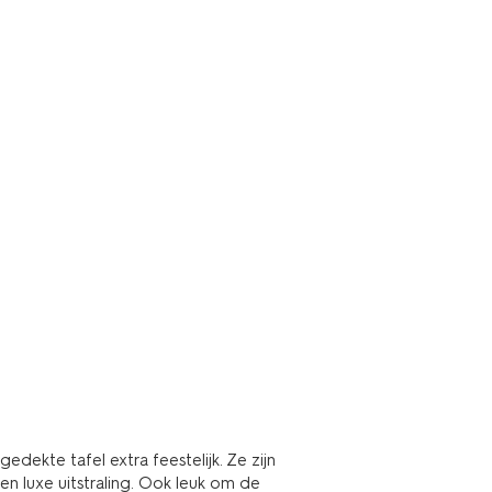
dekte tafel extra feestelijk. Ze zijn
 luxe uitstraling. Ook leuk om de