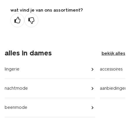
wat vind je van ons assortiment?
alles in dames
bekijk alles
lingerie
accessoires
nachtmode
aanbiedingen
beenmode