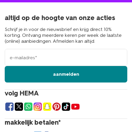
altijd op de hoogte van onze acties
Schrijf je in voor de nieuwsbrief en krijg direct 10%
korting. Ontvang meerdere keren per week de laatste
(online) aanbiedingen. Afmelden kan altijd.
e-
mailadres
aanmelden
volg HEMA
makkelijk betalen*