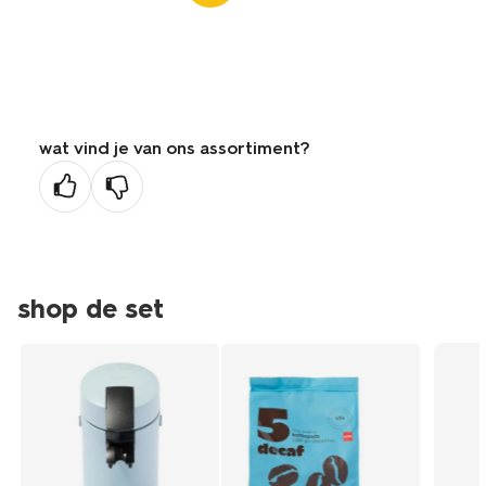
wat vind je van ons assortiment?
shop de set