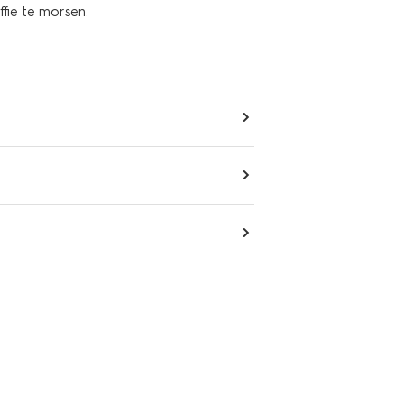
ffie te morsen.