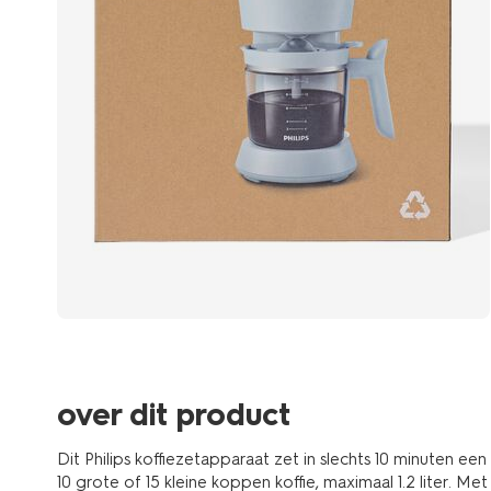
over dit product
Dit Philips koffiezetapparaat zet in slechts 10 minuten een 
10 grote of 15 kleine koppen koffie, maximaal 1.2 liter. M