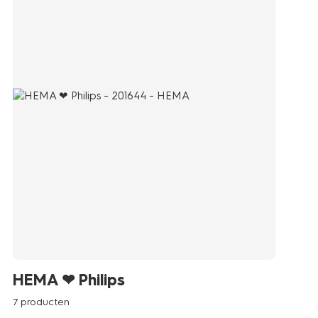
HEMA ❤ Philips
7 producten