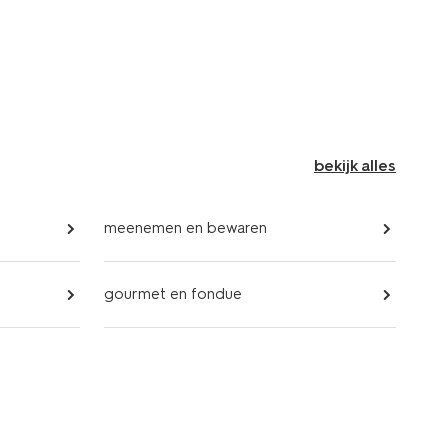
bekijk alles
meenemen en bewaren
gourmet en fondue