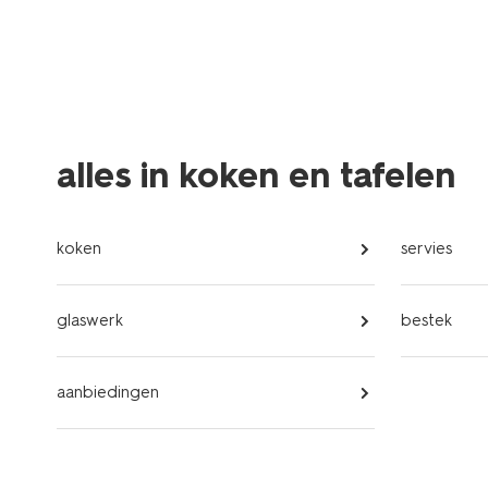
alles in koken en tafelen
koken
servies
glaswerk
bestek
aanbiedingen