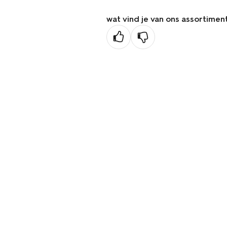
wat vind je van ons assortimen