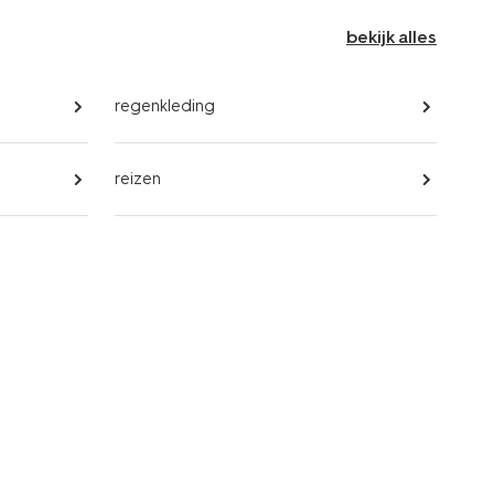
bekijk alles
regenkleding
reizen