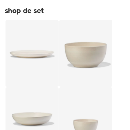
shop de set