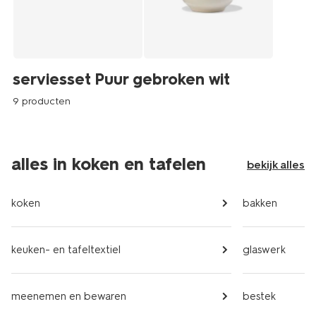
serviesset Puur gebroken wit
9 producten
alles in koken en tafelen
bekijk alles
koken
bakken
keuken- en tafeltextiel
glaswerk
meenemen en bewaren
bestek