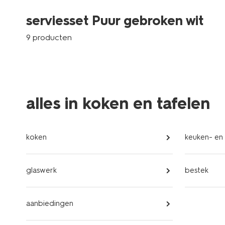
serviesset Puur gebroken wit
9 producten
alles in koken en tafelen
koken
keuken- en 
glaswerk
bestek
aanbiedingen