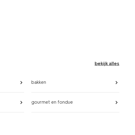
bekijk alles
bakken
gourmet en fondue