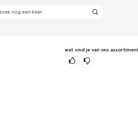
zoek nog een keer
wat vind je van ons assortimen