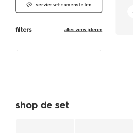
serviesset samenstellen
filters
alles verwijderen
shop de set