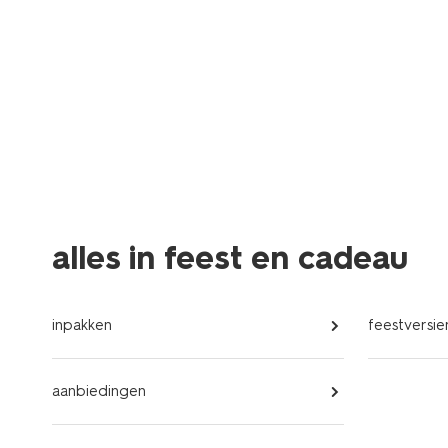
alles in feest en cadeau
inpakken
feestversie
aanbiedingen