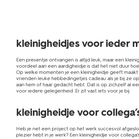
kleinigheidjes voor ieder
Een presentje ontvangen is altijd leuk, maar een klein
voordeel aan een aardigheidje is dat het niet duur hoef
Op welke momenten je een kleinigheidje geeft maakt 
vrienden leuke hebbedingetjes cadeau als je bij ze op 
aan hem of haar gedacht hebt. Dat is op zichzelf al ee
voor iedere gelegenheid. Er zit vast iets voor je bij.
kleinigheidje voor collega’
Heb je net een project op het werk succesvol afgeslo
plezier hebt in je werk? Een kleinigheidje voor collega