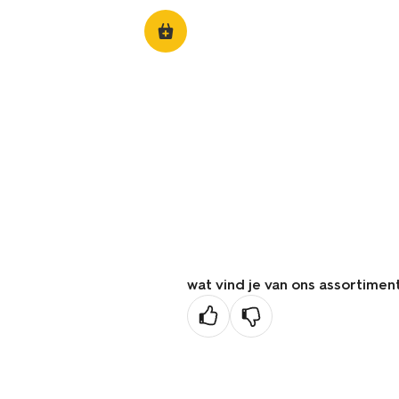
wat vind je van ons assortimen