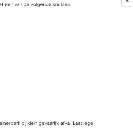
et een van de volgende knutsels:
nerpark bij klein gevaarlijk afval. Laat lege