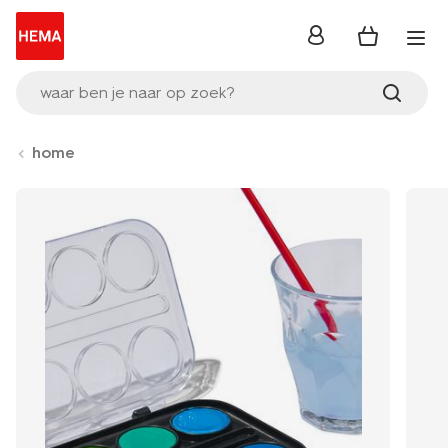
inloggen
waar ben je naar op zoek?
home