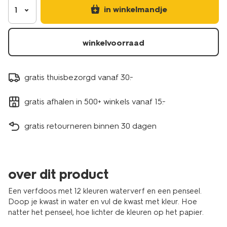
in winkelmandje
1
winkelvoorraad
gratis thuisbezorgd vanaf 30.-
gratis afhalen in 500+ winkels vanaf 15.-
gratis retourneren binnen 30 dagen
over dit product
Een verfdoos met 12 kleuren waterverf en een penseel.
Doop je kwast in water en vul de kwast met kleur. Hoe
natter het penseel, hoe lichter de kleuren op het papier.