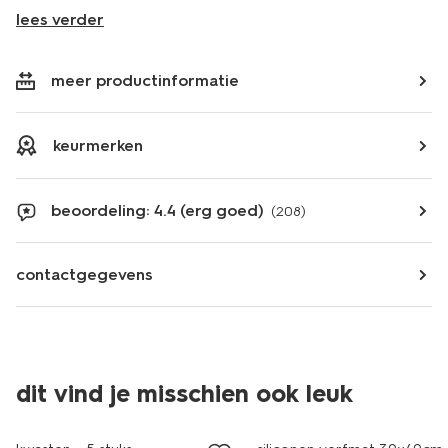
lees verder
meer productinformatie
keurmerken
beoordeling: 4.4 (erg goed)
(208)
contactgegevens
dit vind je misschien ook leuk