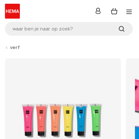
inloggen
waar ben je naar op zoek?
verf