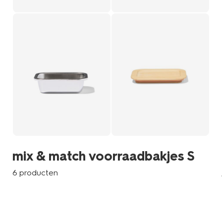
mix & match voorraadbakjes S
6 producten