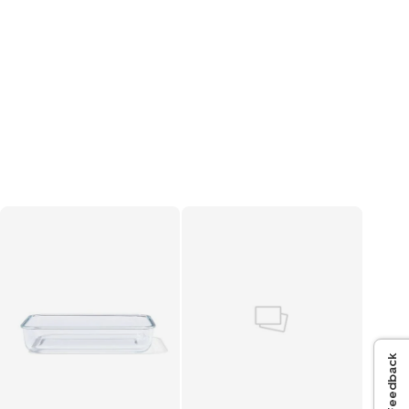
Feedback