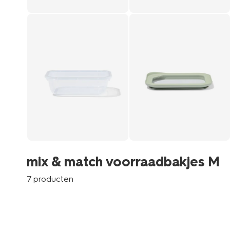
mix & match voorraadbakjes M
7 producten