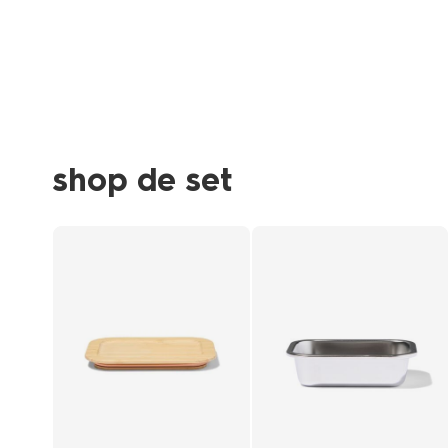
shop de set