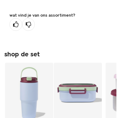
wat vind je van ons assortiment?
shop de set