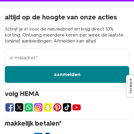
altijd op de hoogte van onze acties
Schrijf je in voor de nieuwsbrief en krijg direct 10%
korting. Ontvang meerdere keren per week de laatste
(online) aanbiedingen. Afmelden kan altijd.
e-
mailadres
aanmelden
Feedback
volg HEMA
makkelijk betalen*