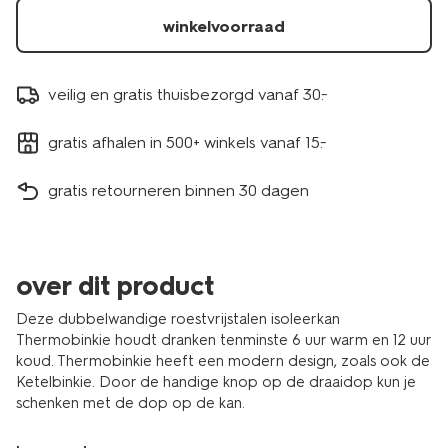
winkelvoorraad
veilig en gratis thuisbezorgd vanaf 30.-
gratis afhalen in 500+ winkels vanaf 15.-
gratis retourneren binnen 30 dagen
over dit product
Deze dubbelwandige roestvrijstalen isoleerkan
Thermobinkie houdt dranken tenminste 6 uur warm en 12 uur
koud. Thermobinkie heeft een modern design, zoals ook de
Ketelbinkie. Door de handige knop op de draaidop kun je
schenken met de dop op de kan.