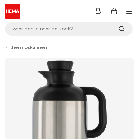
inloggen
waar ben je naar op zoek?
thermoskannen