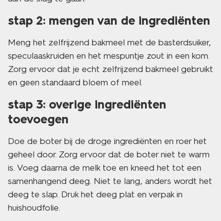
stap 2: mengen van de ingrediënten
Meng het zelfrijzend bakmeel met de basterdsuiker,
speculaaskruiden en het mespuntje zout in een kom.
Zorg ervoor dat je echt zelfrijzend bakmeel gebruikt
en geen standaard bloem of meel.
stap 3: overige ingrediënten
toevoegen
Doe de boter bij de droge ingrediënten en roer het
geheel door. Zorg ervoor dat de boter niet te warm
is. Voeg daarna de melk toe en kneed het tot een
samenhangend deeg. Niet te lang, anders wordt het
deeg te slap. Druk het deeg plat en verpak in
huishoudfolie.