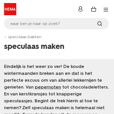
inloggen
waar ben je naar op zoek?
speculaas bakken
speculaas maken
Eindelijk is het weer zo ver! De koude
wintermaanden breken aan en dat is het
perfecte excuus om van allerlei lekkernijen te
genieten. Van
pepernoten
tot chocoladeletters.
En van kerstkransjes tot knapperige
speculaasjes. Begint de trek hierin al toe te
nemen? Zelf speculaas maken is helemaal niet