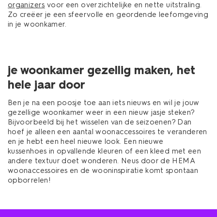
organizers
voor een overzichtelijke en nette uitstraling.
Zo creëer je een sfeervolle en geordende leefomgeving
in je woonkamer.
je woonkamer gezellig maken, het
hele jaar door
Ben je na een poosje toe aan iets nieuws en wil je jouw
gezellige woonkamer weer in een nieuw jasje steken?
Bijvoorbeeld bij het wisselen van de seizoenen? Dan
hoef je alleen een aantal woonaccessoires te veranderen
en je hebt een heel nieuwe look. Een nieuwe
kussenhoes in opvallende kleuren of een kleed met een
andere textuur doet wonderen. Neus door de HEMA
woonaccessoires en de wooninspiratie komt spontaan
opborrelen!