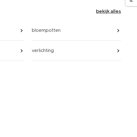
bekijk alles
bloempotten
verlichting