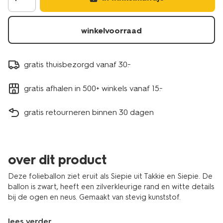
winkelvoorraad
gratis thuisbezorgd vanaf 30.-
gratis afhalen in 500+ winkels vanaf 15.-
gratis retourneren binnen 30 dagen
over dit product
Deze folieballon ziet eruit als Siepie uit Takkie en Siepie. De
ballon is zwart, heeft een zilverkleurige rand en witte details
bij de ogen en neus. Gemaakt van stevig kunststof.
lees verder