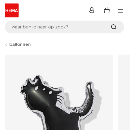
inloggen
waar ben je naar op zoek?
ballonnen