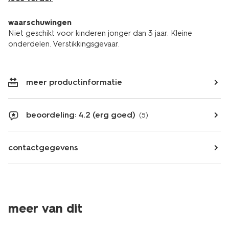
waarschuwingen
Niet geschikt voor kinderen jonger dan 3 jaar. Kleine
onderdelen. Verstikkingsgevaar.
meer productinformatie
beoordeling: 4.2 (erg goed)
(5)
contactgegevens
meer van dit
sale