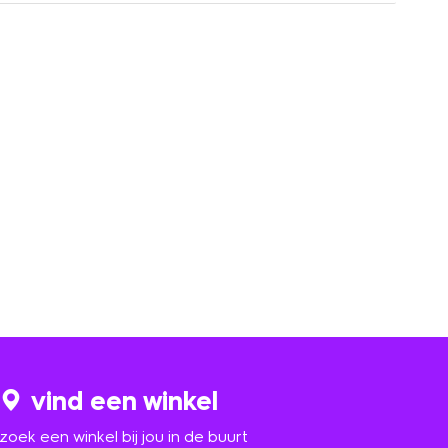
vind een winkel
zoek een winkel bij jou in de buurt