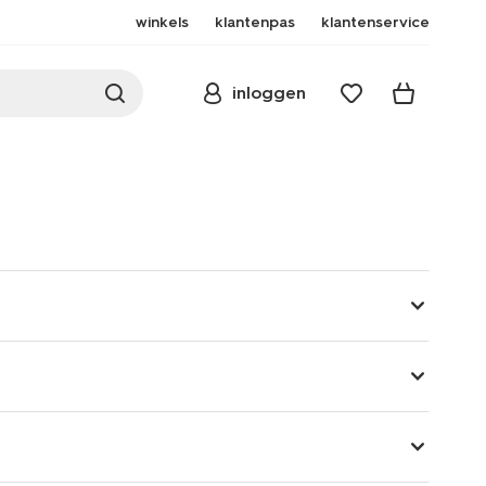
winkels
klantenpas
klantenservice
inloggen