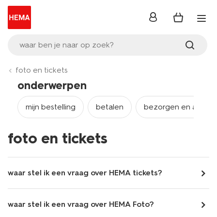
inloggen
waar ben je naar op zoek?
foto en tickets
onderwerpen
mijn bestelling
betalen
bezorgen en afhale
foto en tickets
waar stel ik een vraag over HEMA tickets?
waar stel ik een vraag over HEMA Foto?