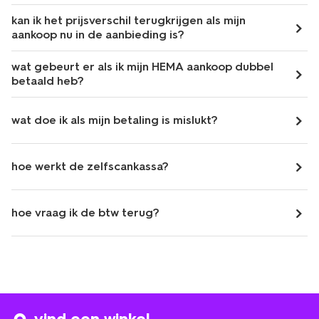
kan ik het prijsverschil terugkrijgen als mijn
aankoop nu in de aanbieding is?
wat gebeurt er als ik mijn HEMA aankoop dubbel
betaald heb?
wat doe ik als mijn betaling is mislukt?
hoe werkt de zelfscankassa?
hoe vraag ik de btw terug?