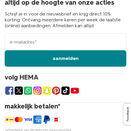
altijd op de hoogte van onze acties
Schrijf je in voor de nieuwsbrief en krijg direct 10%
korting. Ontvang meerdere keren per week de laatste
(online) aanbiedingen. Afmelden kan altijd.
e-
mailadres
aanmelden
volg HEMA
makkelijk betalen*
Feedback
*afhankelijk van de gekozen bezorgopties