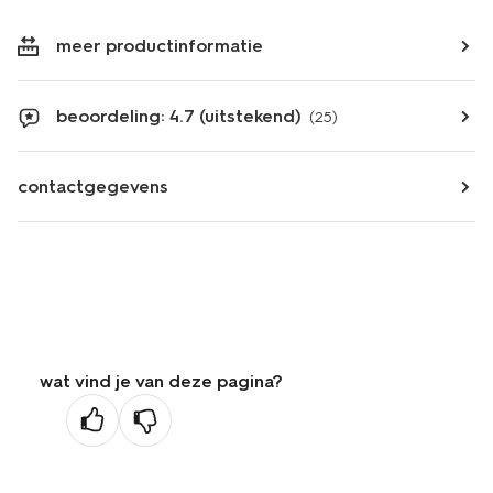
meer productinformatie
beoordeling: 4.7 (uitstekend)
(25)
contactgegevens
wat vind je van deze pagina?