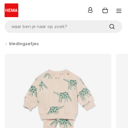
inloggen
waar ben je naar op zoek?
kledingsetjes