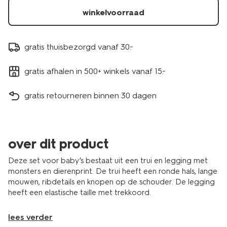
winkelvoorraad
gratis thuisbezorgd vanaf 30.-
gratis afhalen in 500+ winkels vanaf 15.-
gratis retourneren binnen 30 dagen
over dit product
Deze set voor baby’s bestaat uit een trui en legging met
monsters en dierenprint. De trui heeft een ronde hals, lange
mouwen, ribdetails en knopen op de schouder. De legging
heeft een elastische taille met trekkoord.
lees verder