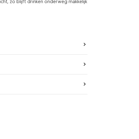
cht, zo blijft drinken onderweg makkelijk