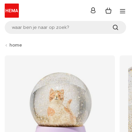
inloggen
waar ben je naar op zoek?
home