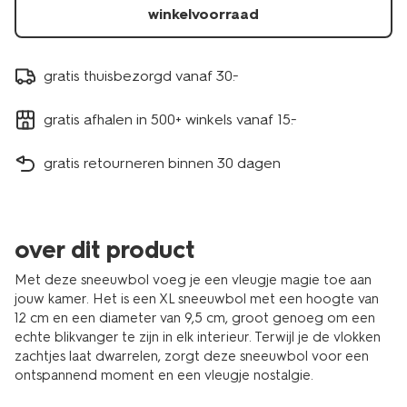
winkelvoorraad
gratis thuisbezorgd vanaf 30.-
gratis afhalen in 500+ winkels vanaf 15.-
gratis retourneren binnen 30 dagen
over dit product
Met deze sneeuwbol voeg je een vleugje magie toe aan
jouw kamer. Het is een XL sneeuwbol met een hoogte van
12 cm en een diameter van 9,5 cm, groot genoeg om een
echte blikvanger te zijn in elk interieur. Terwijl je de vlokken
zachtjes laat dwarrelen, zorgt deze sneeuwbol voor een
ontspannend moment en een vleugje nostalgie.