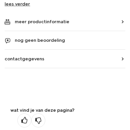
lees verder
meer productinformatie
nog geen beoordeling
contactgegevens
wat vind je van deze pagina?