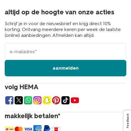
altijd op de hoogte van onze acties
Schrijf je in voor de nieuwsbrief en krijg direct 10%
korting. Ontvang meerdere keren per week de laatste
(online) aanbiedingen. Afmelden kan altijd.
e-
mailadres
aanmelden
volg HEMA
makkelijk betalen*
Feedback