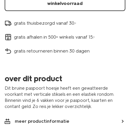
winkelvoorraad
gratis thuisbezorgd vanaf 30.-
gratis afhalen in 500+ winkels vanaf 15.-
gratis retourneren binnen 30 dagen
over dit product
Dit bruine paspoort hoesje heeft een gewatteerde
voorkant met verticale stiksels en een elastiek rondom.
Binnenin vind je 6 vakken voor je paspoort, kaarten en
contant geld. Zo reis je lekker overzichtelijk.
meer productinformatie