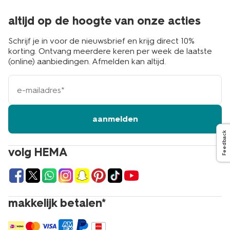
altijd op de hoogte van onze acties
Schrijf je in voor de nieuwsbrief en krijg direct 10%
korting. Ontvang meerdere keren per week de laatste
(online) aanbiedingen. Afmelden kan altijd.
e-
mailadres
aanmelden
Feedback
volg HEMA
makkelijk betalen*