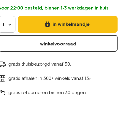
voor 22:00 besteld, binnen 1-3 werkdagen in huis
in winkelmandje
1
winkelvoorraad
gratis thuisbezorgd vanaf 30.-
gratis afhalen in 500+ winkels vanaf 15.-
gratis retourneren binnen 30 dagen