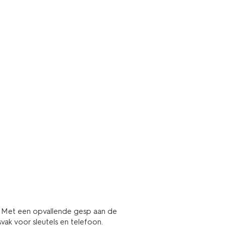
! Met een opvallende gesp aan de
vak voor sleutels en telefoon.