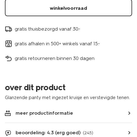
winkelvoorraad
gratis thuisbezorgd vanaf 30.-
gratis afhalen in 500+ winkels vanaf 15.-
gratis retourneren binnen 30 dagen
over dit product
Glanzende panty met ingezet kruisje en verstevigde tenen.
meer productinformatie
beoordeling: 4.3 (erg goed)
(245)