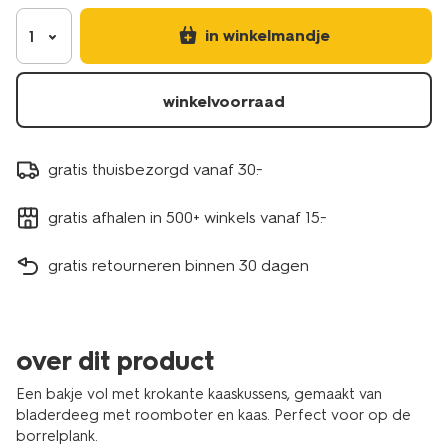
in winkelmandje
1
winkelvoorraad
gratis thuisbezorgd vanaf 30.-
gratis afhalen in 500+ winkels vanaf 15.-
gratis retourneren binnen 30 dagen
over dit product
Een bakje vol met krokante kaaskussens, gemaakt van
bladerdeeg met roomboter en kaas. Perfect voor op de
borrelplank.