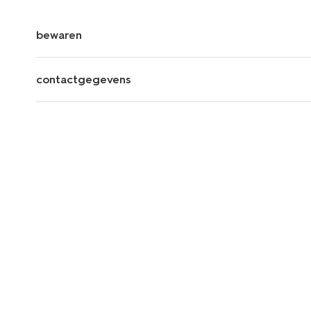
bewaren
contactgegevens