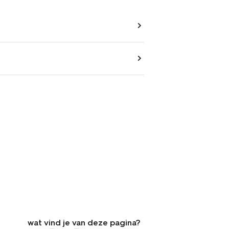
wat vind je van deze pagina?