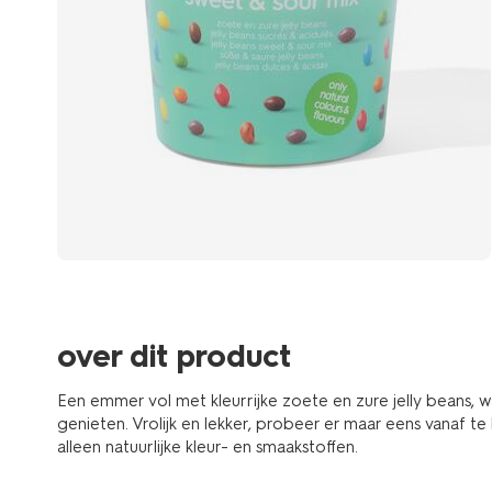
over dit product
Een emmer vol met kleurrijke zoete en zure jelly beans, w
genieten. Vrolijk en lekker, probeer er maar eens vanaf te
alleen natuurlijke kleur- en smaakstoffen.