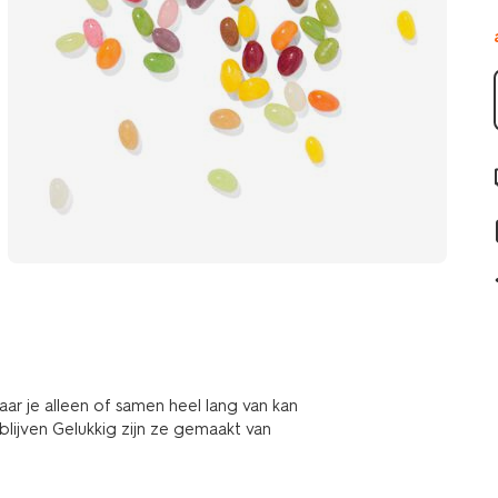
aar je alleen of samen heel lang van kan
 blijven Gelukkig zijn ze gemaakt van