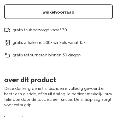
winkelvoorraad
gratis thuisbezorgd vanaf 30.-
gratis afhalen in 500+ winkels vanaf 15.-
gratis retourneren binnen 30 dagen
over dit product
Deze donkergroene handschoen is volledig gevoerd en
heeft een gladde, effen uitstraling. Je bedient makkelijk jouw
telefoon door de touchscreenfunctie. De antisliplaag zorgt
voor extra grip.