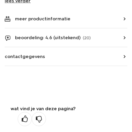
lees verder
meer productinformatie
beoordeling: 4.6 (uitstekend)
(20)
contactgegevens
wat vind je van deze pagina?