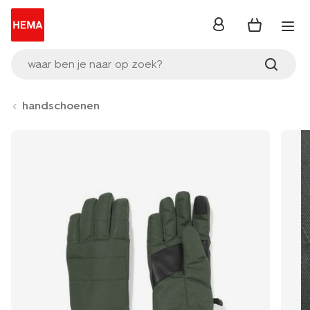
inloggen
waar ben je naar op zoek?
handschoenen