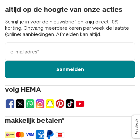
altijd op de hoogte van onze acties
Schrijf je in voor de nieuwsbrief en krijg direct 10%
korting. Ontvang meerdere keren per week de laatste
(online) aanbiedingen. Afmelden kan altijd.
e-
mailadres
aanmelden
volg HEMA
makkelijk betalen*
Feedback