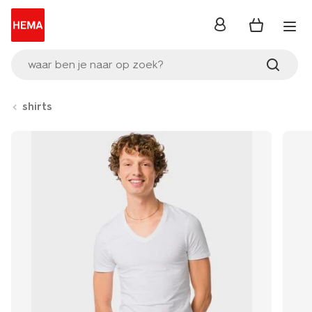
inloggen
waar ben je naar op zoek?
shirts