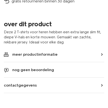
gratis retourneren binnen 30 dagen
over dit product
Deze 2 T-shirts voor heren hebben een extra lange slim fit,
diepe V-hals en korte mouwen. Gemaakt van zachte,
rekbare jersey. Ideaal voor elke dag.
meer productinformatie
nog geen beoordeling
contactgegevens