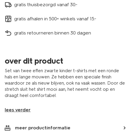
gratis thuisbezorgd vanaf 30.-
gratis afhalen in 500+ winkels vanaf 15.-
gratis retourneren binnen 30 dagen
over dit product
Set van twee effen zwarte kinder t-shirts met een ronde
hals en lange mouwen. Ze hebben een speciale finish
waardoor ze als nieuw blijven, ook na vaak wassen. Door de
stretch sluit het shirt mooi aan, het neemt vocht op en
draagt heel comfortabel.
lees verder
meer productinformatie