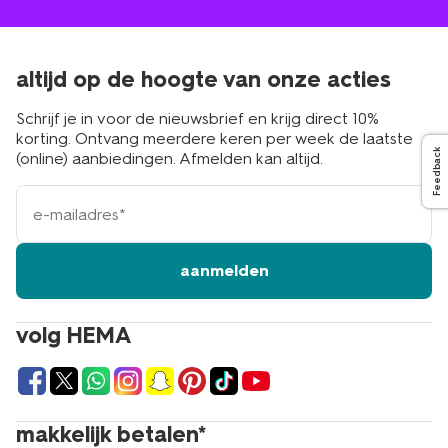
altijd op de hoogte van onze acties
Schrijf je in voor de nieuwsbrief en krijg direct 10%
korting. Ontvang meerdere keren per week de laatste
Feedback
(online) aanbiedingen. Afmelden kan altijd.
e-
mailadres
aanmelden
volg HEMA
makkelijk betalen*