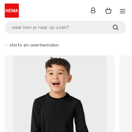
inloggen
waar ben je naar op zoek?
shirts en overhemden