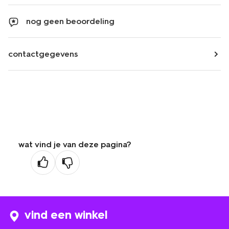
nog geen beoordeling
contactgegevens
wat vind je van deze pagina?
vind een winkel