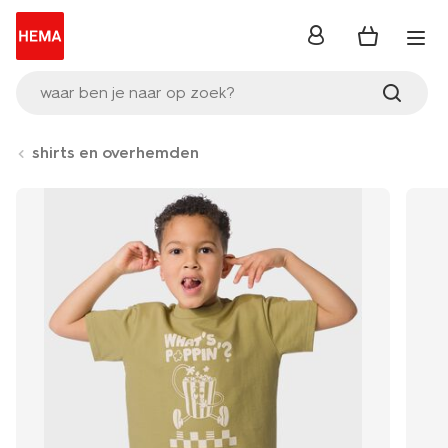
inloggen
waar ben je naar op zoek?
shirts en overhemden