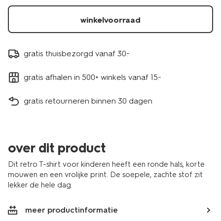
winkelvoorraad
gratis thuisbezorgd vanaf 30.-
gratis afhalen in 500+ winkels vanaf 15.-
gratis retourneren binnen 30 dagen
over dit product
Dit retro T-shirt voor kinderen heeft een ronde hals, korte
mouwen en een vrolijke print. De soepele, zachte stof zit
lekker de hele dag.
meer productinformatie