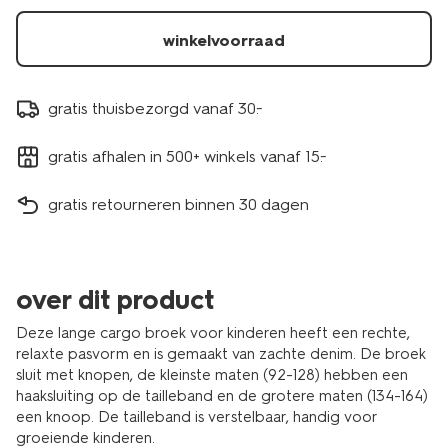
winkelvoorraad
gratis thuisbezorgd vanaf 30.-
gratis afhalen in 500+ winkels vanaf 15.-
gratis retourneren binnen 30 dagen
over dit product
Deze lange cargo broek voor kinderen heeft een rechte,
relaxte pasvorm en is gemaakt van zachte denim. De broek
sluit met knopen, de kleinste maten (92-128) hebben een
haaksluiting op de tailleband en de grotere maten (134-164)
een knoop. De tailleband is verstelbaar, handig voor
groeiende kinderen.