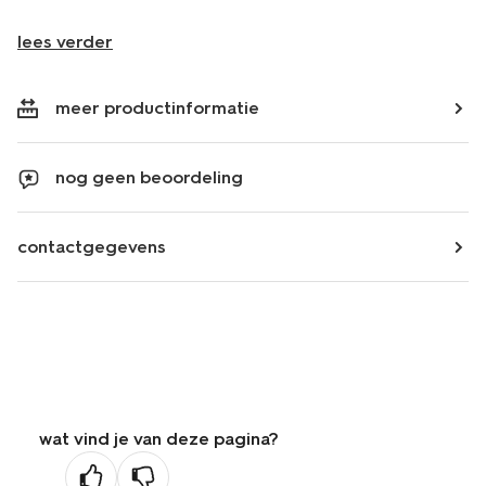
lees verder
meer productinformatie
nog geen beoordeling
contactgegevens
wat vind je van deze pagina?