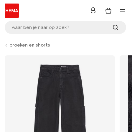
inloggen
waar ben je naar op zoek?
broeken en shorts