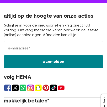
altijd op de hoogte van onze acties
Schrijf je in voor de nieuwsbrief en krijg direct 10%
korting. Ontvang meerdere keren per week de laatste
(online) aanbiedingen. Afmelden kan altijd.
e-
mailadres
aanmelden
volg HEMA
Feedback
makkelijk betalen*