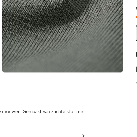
e mouwen. Gemaakt van zachte stof met