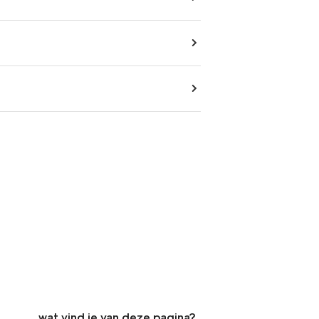
wat vind je van deze pagina?