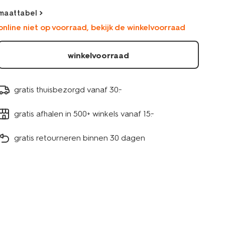
maattabel
online niet op voorraad, bekijk de winkelvoorraad
winkelvoorraad
gratis thuisbezorgd vanaf 30.-
gratis afhalen in 500+ winkels vanaf 15.-
gratis retourneren binnen 30 dagen