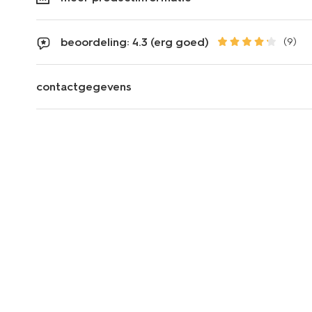
beoordeling: 4.3 (erg goed)
(9)
contactgegevens