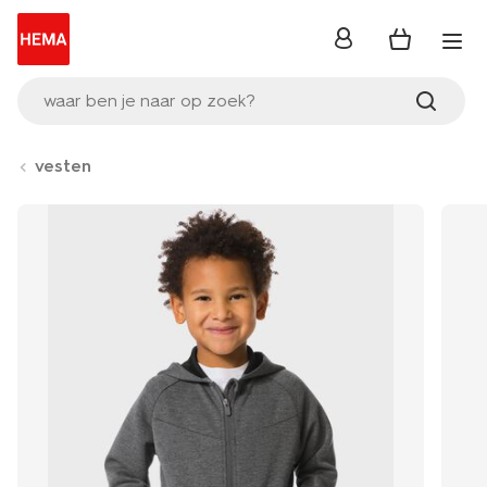
inloggen
waar ben je naar op zoek?
vesten