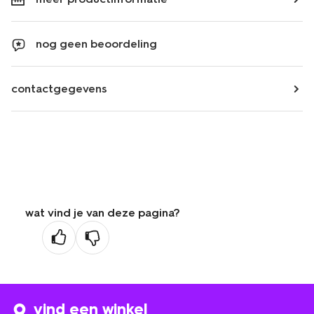
nog geen beoordeling
contactgegevens
wat vind je van deze pagina?
vind een winkel