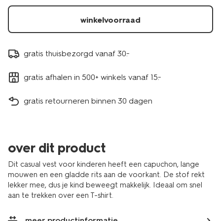
winkelvoorraad
gratis thuisbezorgd vanaf 30.-
gratis afhalen in 500+ winkels vanaf 15.-
gratis retourneren binnen 30 dagen
over dit product
Dit casual vest voor kinderen heeft een capuchon, lange
mouwen en een gladde rits aan de voorkant. De stof rekt
lekker mee, dus je kind beweegt makkelijk. Ideaal om snel
aan te trekken over een T-shirt.
meer productinformatie