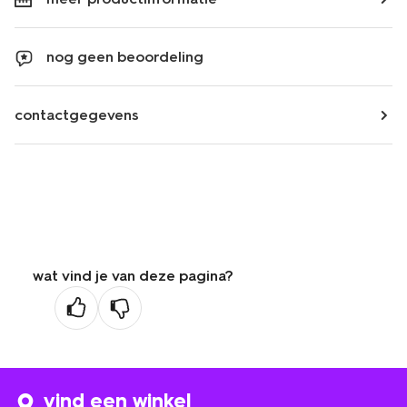
nog geen beoordeling
contactgegevens
wat vind je van deze pagina?
vind een winkel