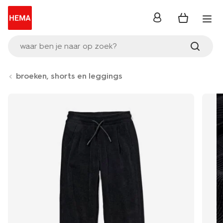
inloggen
waar ben je naar op zoek?
broeken, shorts en leggings