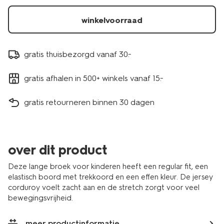
winkelvoorraad
gratis thuisbezorgd vanaf 30.-
gratis afhalen in 500+ winkels vanaf 15.-
gratis retourneren binnen 30 dagen
over dit product
Deze lange broek voor kinderen heeft een regular fit, een
elastisch boord met trekkoord en een effen kleur. De jersey
corduroy voelt zacht aan en de stretch zorgt voor veel
bewegingsvrijheid.
meer productinformatie