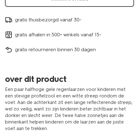
gratis thuisbezorgd vanaf 30.-
gratis afhalen in 500+ winkels vanaf 15.-
gratis retourneren binnen 30 dagen
over dit product
Een paar halfhoge gele regenlaarzen voor kinderen met
een stevige profielzool en een witte streep rondom de
voet. Aan de achterkant zit een lange reflecterende streep,
wel zo veilig, want zo zijn kinderen beter zichtbaar in het
donker en slecht weer. De twee halve zonnetjes aan de
binnenkant helpen kinderen om de laarzen aan de juiste
voet aan te trekken.