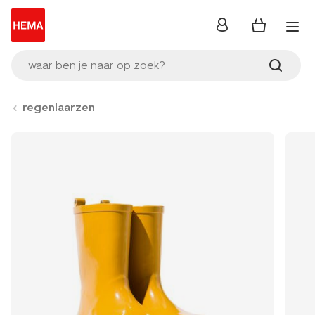
inloggen
waar ben je naar op zoek?
regenlaarzen