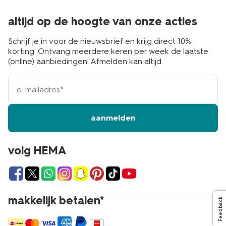
altijd op de hoogte van onze acties
Schrijf je in voor de nieuwsbrief en krijg direct 10%
korting. Ontvang meerdere keren per week de laatste
(online) aanbiedingen. Afmelden kan altijd.
e-
mailadres
aanmelden
volg HEMA
makkelijk betalen*
Feedback