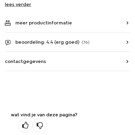
lees verder
meer productinformatie
beoordeling: 4.4 (erg goed)
(76)
contactgegevens
wat vind je van deze pagina?